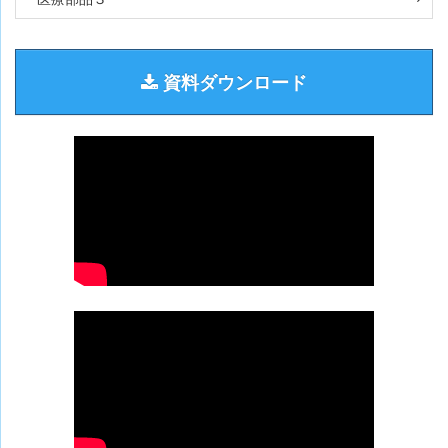
資料ダウンロード