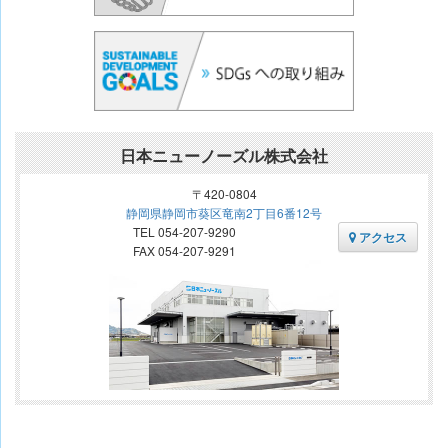
日本ニューノーズル株式会社
〒420-0804
静岡県静岡市葵区竜南2丁目6番12号
TEL 054-207-9290
アクセス
FAX 054-207-9291