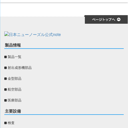
製品情報
製品一覧
射出成形機部品
金型部品
航空部品
医療部品
主要設備
検査