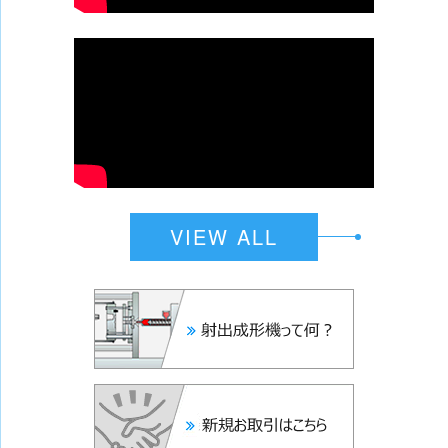
VIEW ALL