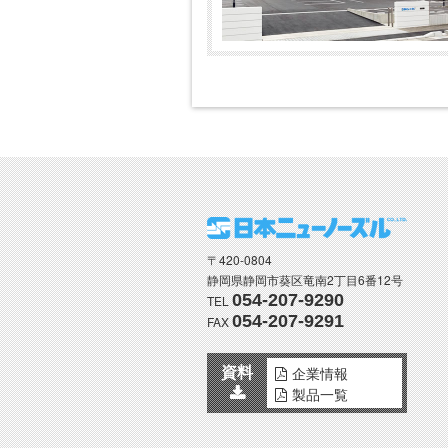
〒420-0804
静岡県静岡市葵区竜南2丁目6番12号
054-207-9290
TEL
054-207-9291
FAX
資料
企業情報
製品一覧