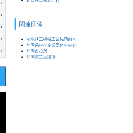
関連団体
清水鉄工機械工業協同組合
静岡県中小企業団体中央会
静岡市役所
静岡商工会議所