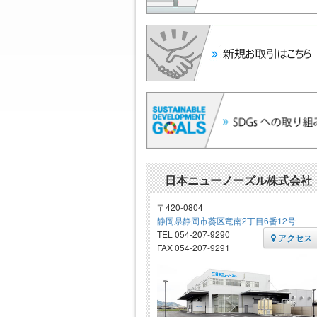
日本ニューノーズル株式会社
〒420-0804
静岡県静岡市葵区竜南2丁目6番12号
TEL 054-207-9290
アクセス
FAX 054-207-9291