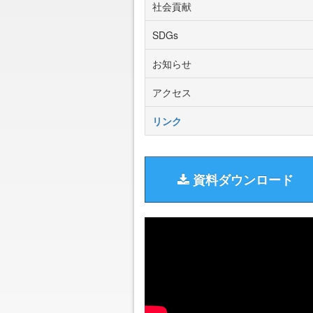
社会貢献
SDGs
お知らせ
アクセス
リンク
資料ダウンロード