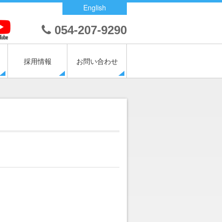
English
054-207-9290
採用情報
お問い合わせ