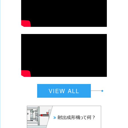
VIEW ALL