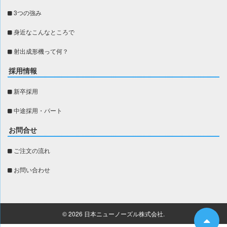
3つの強み
身近なこんなところで
射出成形機って何？
採用情報
新卒採用
中途採用・パート
お問合せ
ご注文の流れ
お問い合わせ
© 2026
日本ニューノーズル株式会社
.