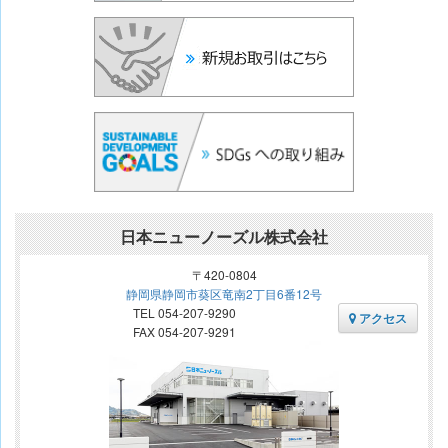
日本ニューノーズル株式会社
〒420-0804
静岡県静岡市葵区竜南2丁目6番12号
TEL 054-207-9290
アクセス
FAX 054-207-9291