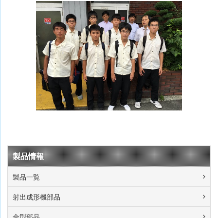
製品情報
製品一覧
射出成形機部品
金型部品