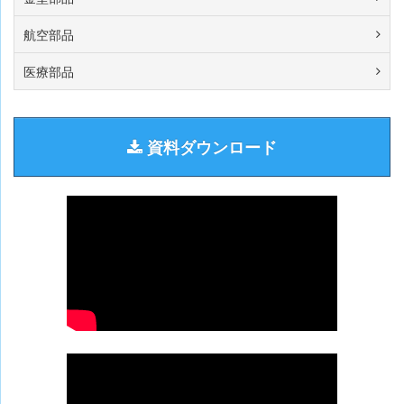
航空部品
医療部品
資料ダウンロード