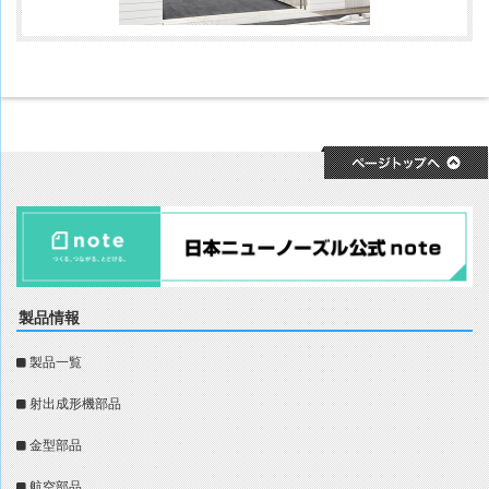
製品情報
製品一覧
射出成形機部品
金型部品
航空部品