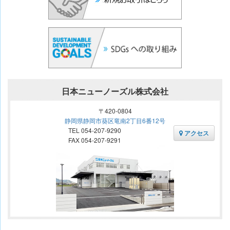
日本ニューノーズル株式会社
〒420-0804
静岡県静岡市葵区竜南2丁目6番12号
TEL 054-207-9290
アクセス
FAX 054-207-9291