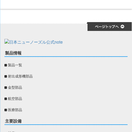
製品情報
製品一覧
射出成形機部品
金型部品
航空部品
医療部品
主要設備