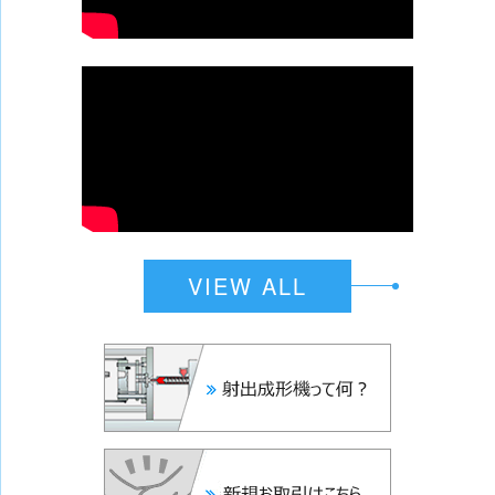
VIEW ALL