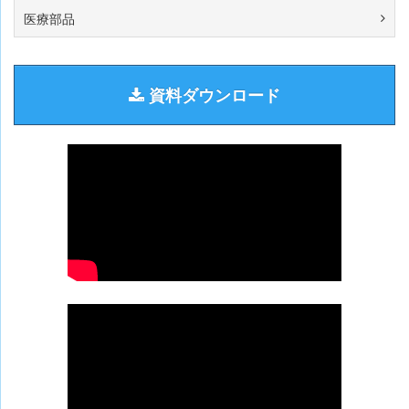
医療部品
資料ダウンロード