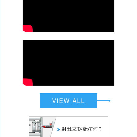
VIEW ALL