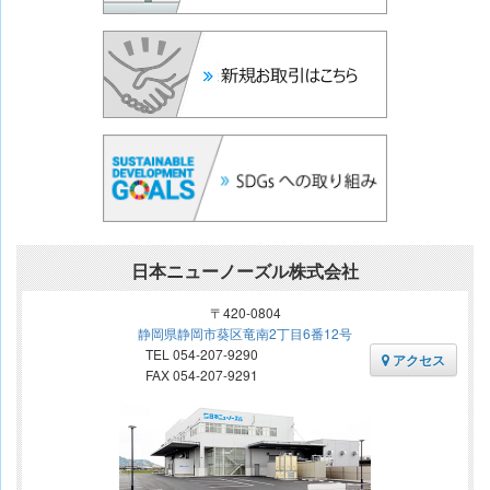
日本ニューノーズル株式会社
〒420-0804
静岡県静岡市葵区竜南2丁目6番12号
TEL 054-207-9290
アクセス
FAX 054-207-9291