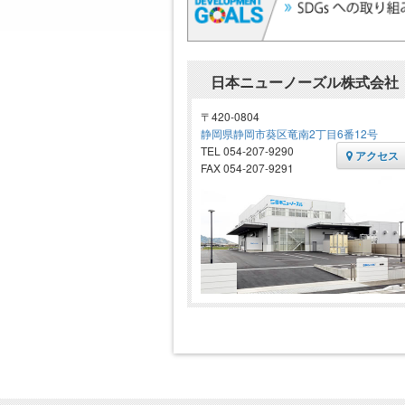
日本ニューノーズル株式会社
〒420-0804
静岡県静岡市葵区竜南2丁目6番12号
TEL 054-207-9290
アクセス
FAX 054-207-9291