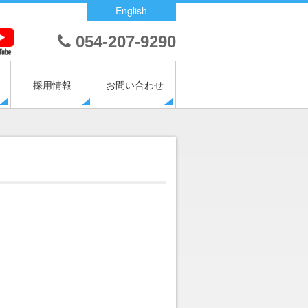
English
054-207-9290
採用情報
お問い合わせ