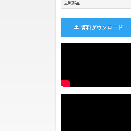
医療部品
資料ダウンロード